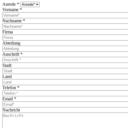
Anrede
*
Vorname
*
Nachname
*
Firma
Abteilung
Anschrift
*
Stadt
Land
Telefon
*
Email
*
Nachricht