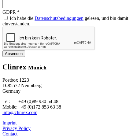
GDPR
*
Ich habe die
Datenschutzbedingungen
gelesen, und bin damit
einverstanden.
Clinrex
Munich
Postbox 1223
D-85572 Neubiberg
Germany
Tel: +49 (0)89 930 54 48
Mobile: +49 (0)172 853 63 38
info@clinrex.com
Imprint
Privacy Policy
Contact